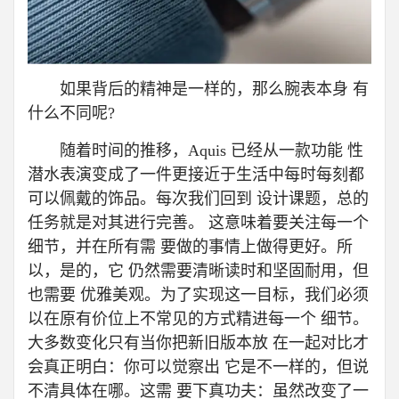
如果背后的精神是一样的，那么腕表本身 有
什么不同呢?
随着时间的推移，Aquis 已经从一款功能 性
潜水表演变成了一件更接近于生活中每时每刻都
可以佩戴的饰品。每次我们回到 设计课题，总的
任务就是对其进行完善。 这意味着要关注每一个
细节，并在所有需 要做的事情上做得更好。所
以，是的，它 仍然需要清晰读时和坚固耐用，但
也需要 优雅美观。为了实现这一目标，我们必须
以在原有价位上不常见的方式精进每一个 细节。
大多数变化只有当你把新旧版本放 在一起对比才
会真正明白：你可以觉察出 它是不一样的，但说
不清具体在哪。这需 要下真功夫：虽然改变了一