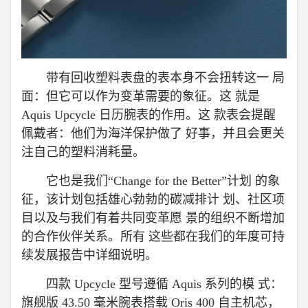
带有回收塑料表盘的表本身不会扭转这一 局
面：但它可以作为变革需要的象征。这 就是
Aquis Upcycle 日历腕表的作用。这 款表会提醒
佩戴者：他们为海洋保护做了 好事，并且会更关
注自己的塑料消耗量。
它也是我们“Change for the Better”计划 的象
征，该计划包括雄心勃勃的碳减排计 划、社区项
目以及与我们有着共同变革愿 景的组织不断增加
的合作伙伴关系。所有 这些都在我们的年度可持
续发展报告中详细说明。
四款 Upcycle 型号遵循 Aquis 系列的模 式：
旗舰版 43.50 毫米腕表搭载 Oris 400 自主机芯，