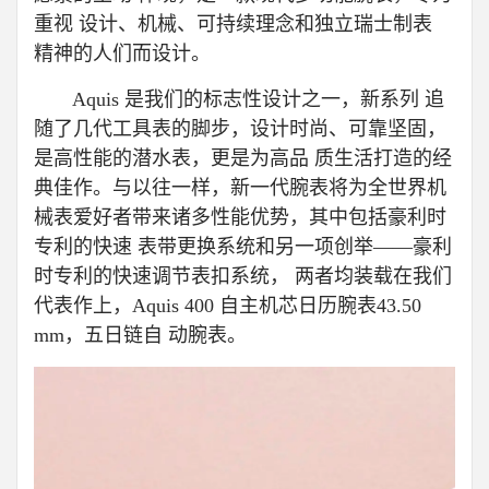
重视 设计、机械、可持续理念和独立瑞士制表
精神的人们而设计。
Aquis 是我们的标志性设计之一，新系列 追
随了几代工具表的脚步，设计时尚、可靠坚固，
是高性能的潜水表，更是为高品 质生活打造的经
典佳作。与以往一样，新一代腕表将为全世界机
械表爱好者带来诸多性能优势，其中包括豪利时
专利的快速 表带更换系统和另一项创举——豪利
时专利的快速调节表扣系统， 两者均装载在我们
代表作上，Aquis 400 自主机芯日历腕表43.50
mm，五日链自 动腕表。