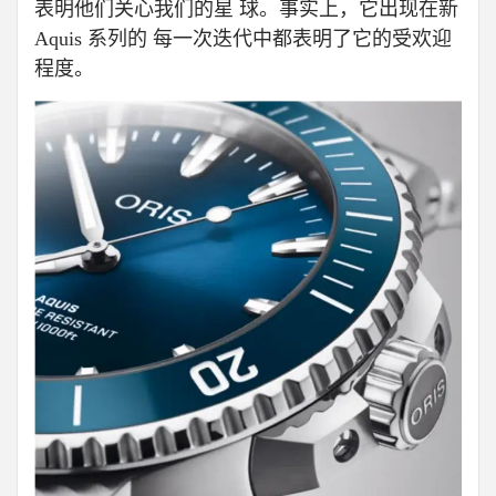
表明他们关心我们的星 球。事实上，它出现在新
Aquis 系列的 每一次迭代中都表明了它的受欢迎
程度。