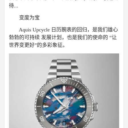
待...
变废为宝
Aquis Upcycle 日历腕表的回归，是我们雄心
勃勃的可持续 发展计划，也是我们的使命的 “让
世界变更好”的多彩象征。