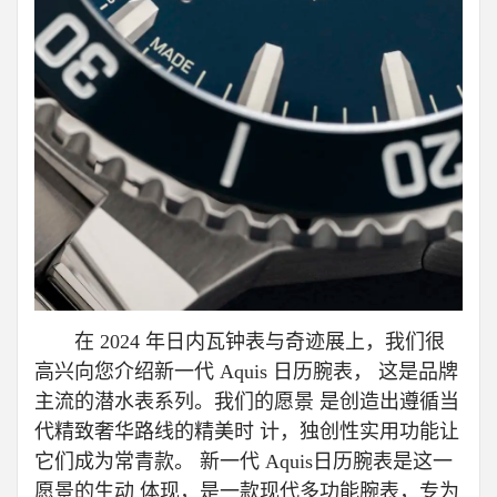
在 2024 年日内瓦钟表与奇迹展上，我们很
高兴向您介绍新一代 Aquis 日历腕表， 这是品牌
主流的潜水表系列。我们的愿景 是创造出遵循当
代精致奢华路线的精美时 计，独创性实用功能让
它们成为常青款。 新一代 Aquis日历腕表是这一
愿景的生动 体现，是一款现代多功能腕表，专为