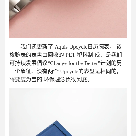
我们还更新了 Aquis Upcycle日历腕表， 该
枚腕表的表盘由回收的 PET 塑料制 成，是我们
可持续发展倡议“Change for the Better”计划的另
一个象征。没有两个 Upcycle的表盘是相同的，
将变废为宝的 环保理念贯彻到底。