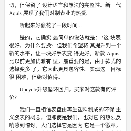
切，但保留了 设计语言和想法的完整性。新一代
Aquis 展现了我们对制表业的热爱。
听起来好像花了一段时间...
是的，它确实!最简单的说法就是： ‘这 块表
很好，为什么要换? ’但我们希望将 其提升到一个
新的水平，让一块好手表变 得更好。新款 Aquis
比以前更加优雅有 型，最重要的是，由于款式的
选择变多 了，它因此更具包容性。实现这一目标
很 困难，但绝对值得。
Upcycle升级循环回归。买家对这款有何评
价?
我们一直相信表盘由再生塑料制成的环保 主
义腕表的概念，但即使是我们，也对它 的热烈反
响感到惊讶。人们选择它是因为 它是一个徽章，