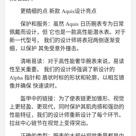
更精细的点 新款 Aquis设计亮点
保护和服务：虽然 Aquis 日历腕表专为日常
佩戴而设计，但 它也是一款高性能潜水表。对于
新一代型号， 我们的设计师将表冠两侧逐渐变
细，以保护 其免受意外撞击。
清晰易读：对于高性能奢华腕表来说，易读
性至关重要。 我们的设计师强调了新设计的
Alpha 指针和 盾状时标的形状和轮廓，以相互镜
像并确保 快速读时。
盔甲中的链接：为了使表链更加锥形、视觉
上更轻盈、更现代，同时保护其肌肉感和强劲的
性能特征，我们的设计师重新设计了每个环节。
拉丝中心链节在视觉上变得突出。