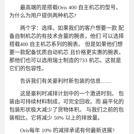
最高端的是搭载Oris 400 自主机芯的型号。
为什么为用户提供两种机芯?
两个字：选择。如果我们的客户想要一款 配
备自制机芯的有技术含量的腕表，他们 可以选择
搭载400 自主机芯系列的腕表。 但是如果他们想
要一款配备优质自动机芯 且价格更实惠的腕表，
那他们也可以选用瑞士制造的733 机芯。这就是
它们的包容性。
告诉我们有关豪利时新包装的信息……
这是豪利时减排计划中的一个激进时刻。 包
装由可持续材料制成，可完全回收。而 扁平化的
包装形状极大减少了货物体积。 与我们之前的包
装相比，它将减少 50% 以上的排放量。
Oris每年 10% 的减排承诺有何最新进展?