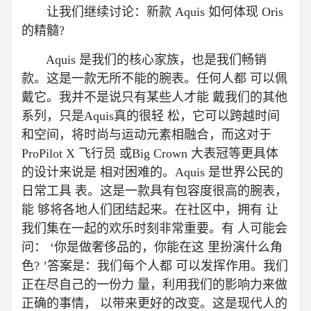
让我们继续讨论：新款 Aquis 如何体现 Oris
的精髓?
Aquis 是我们的核心家族，也是我们畅销
款。这是一款无所不能的腕表。任何人都 可以佩
戴它。我并不是说只有某些人才能 戴我们的其他
系列，只是Aquis真的很轻 松，它可以跨越时间
和空间，将时尚与运动元素相融合，而这对于
ProPilot X 飞行员 或Big Crown 大表冠等更具体
的设计来说是 相对困难的。Aquis 是世界公民的
日常工具 表。这是一款具有包容度很高的腕表，
能 够将各地人们团结起来。在社区中，拥有 让
我们集在一起的欢乐时刻非常重要。有 人可能会
问： ‘你是做奢侈品的，你能在这 里扮演什么角
色? ’答案是：我们每个人都 可以发挥作用。我们
正在尽自己的一份力 量，利用我们的影响力来做
正确的事情， 以带来更好的改变。这是现代人的