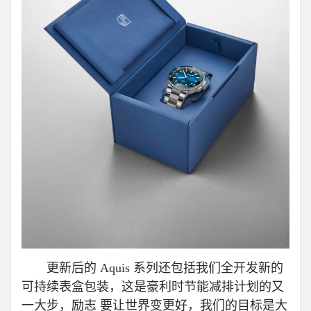
更新后的 Aquis 系列还包括我们全开发新的
可持续表盒包装，这是豪利时节能减排计划的又
一大步，励志 要让世界变更好，我们的目标是大