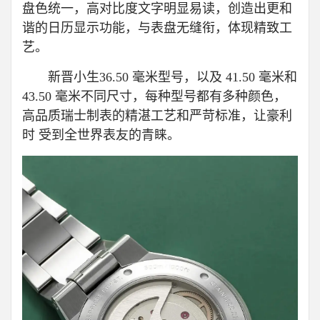
盘色统一，高对比度文字明显易读，创造出更和
谐的日历显示功能，与表盘无缝衔，体现精致工
艺。
新晋小生36.50 毫米型号，以及 41.50 毫米和
43.50 毫米不同尺寸，每种型号都有多种颜色，
高品质瑞士制表的精湛工艺和严苛标准，让豪利
时 受到全世界表友的青睐。