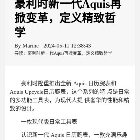
豪利时新一代Aquis再
掀变革，定义精致哲
学
By Marine
2024-05-11 12:38:43
导读：豪利时新一代Aquis再掀变革，定义精致哲学
豪利时隆重推出全新 Aquis 日历腕表和
Aquis Upcycle日历腕表，这个系列的特 点是日常
的多功能工具表，为现代人提 供奢华的性能和精
致的设计。
一枚现代版日常工具表
认识新一代 Aquis 日历腕表，一款充满乐趣