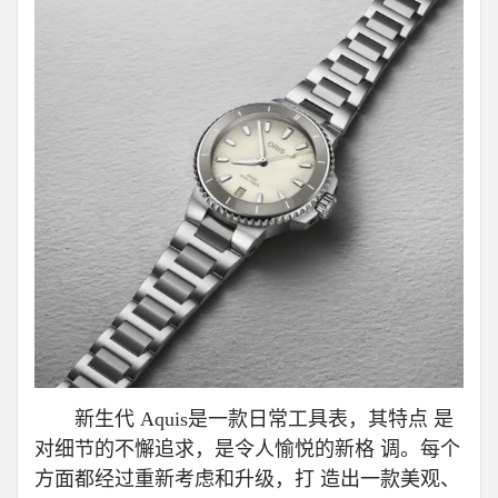
新生代 Aquis是一款日常工具表，其特点 是
对细节的不懈追求，是令人愉悦的新格 调。每个
方面都经过重新考虑和升级，打 造出一款美观、