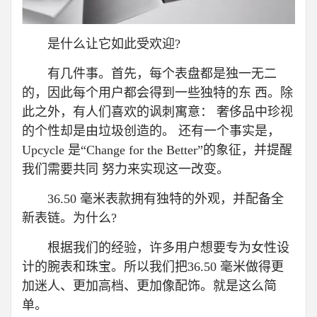
是什么让它如此受欢迎?
有几件事。首先，每个表盘都是独一无二
的，因此每个用户都会得到一些独特的东 西。除
此之外，有人们喜欢的讽刺寓意： 奢侈品中珍视
的个性却是由垃圾创造的。 还有一个事实是，
Upcycle 是“Change for the Better”的象征，并提醒
我们需要共同 努力来实现这一改变。
36.50 毫米表款拥有独特的外观，并配备全
新表链。为什么?
根据我们的经验，许多用户想要专为女性设
计的腕表和珠宝。所以我们把36.50 毫米做得更
加迷人、更加高档、更加像配饰。就是这么简
单。