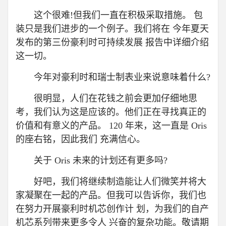
这个很难!但我们一直在积极采取措施。 包
装只是我们进步的一个例子。我们将在 今年夏天
发布的第三份豪利时可持续发展 报告中详细介绍
这一切。
今年对豪利时和瑞士制表业来说意味着什么?
很明显，人们在花钱之前会更加仔细地思
考，我们认为这是应该的。他们正在寻找真正的
价值和有意义的产品。 120 年来，这一直是 Oris
的座右铭，因此我们 充满信心。
关于 Oris 未来的计划还有更多吗?
好吧，我们将继续制造能让人们微笑并将大
家凝聚在一起的产品。但我可以告诉你，我们也
在努力开展豪利时机芯创作计 划，为我们的自产
机芯系列带来更多令人 兴奋的复杂功能。敬请期