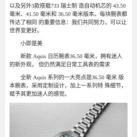
以及另外3款搭载733 瑞士制 造自动机芯的 43.50
毫米、41.50 毫米和 36.50 毫米版本。每块腕表都
传达了相同 的重要信息：我们共同努力，可以让
世界变更好。
小即是美
新款 Aquis 日历腕表36.50 毫米，拥有迷人
的新外观， 但仍然满足日常工具表的需求
全新 Aquis 系列的一大亮点是36.50 毫米 版
本腕表，采用定制设计，加上一系列特 殊细节，
赋予其更加迷人的感觉。