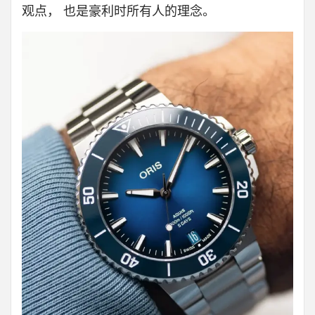
观点， 也是豪利时所有人的理念。