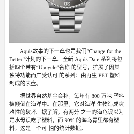
Aquis故事的下一章也是我们“Change for the
Better”计划的下一章。全新 Aquis Date 系列将包
括四个带有“Upcycle”名称 的型号，扩展了因其
独特功能而广受认可 的系列：由再生 PET 塑料
制成的表盘。
据世界自然基金会称，每年有 800 万吨 塑料
被倾倒在海洋中。在那里，它对海洋 生物造成灾
难性的破坏。据了解，有两分 之一的海龟误以为
是水母误吃了塑料，而 90% 的海鸟胃里都有塑
料。这是一个可 怕的统计数据。