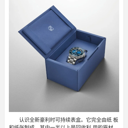
认识全新豪利时可持续表盒。它完全由纸 板
和纸张制成，其中一半以上是回收利 用的原材