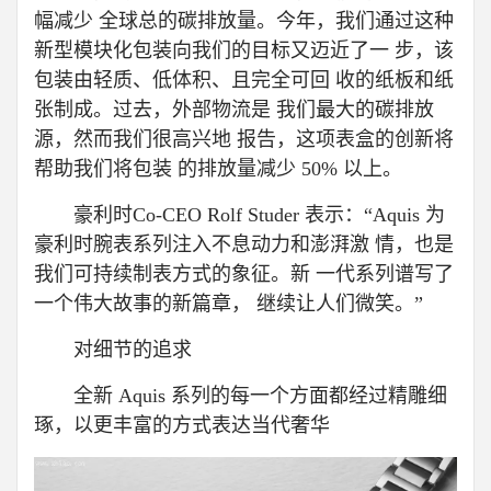
幅减少 全球总的碳排放量。今年，我们通过这种
新型模块化包装向我们的目标又迈近了一 步，该
包装由轻质、低体积、且完全可回 收的纸板和纸
张制成。过去，外部物流是 我们最大的碳排放
源，然而我们很高兴地 报告，这项表盒的创新将
帮助我们将包装 的排放量减少 50% 以上。
豪利时Co-CEO Rolf Studer 表示：“Aquis 为
豪利时腕表系列注入不息动力和澎湃激 情，也是
我们可持续制表方式的象征。新 一代系列谱写了
一个伟大故事的新篇章， 继续让人们微笑。”
对细节的追求
全新 Aquis 系列的每一个方面都经过精雕细
琢，以更丰富的方式表达当代奢华