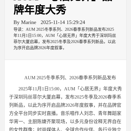
牌年度大秀
By Marine
2025-11-14 15:29:24
导读：AUM 2025冬季系列、2026春季系列新品发布2025
年11月1日15:00，AUM「心居无界」年度大秀于深圳玛丝
菲尔大厦启幕，发布2025冬季及2026春季系列新品，以此
为序开启品牌2026年度叙事，
AUM 2025冬季系列、2026春季系列新品发布
2025年11月1日15:00，AUM「心居无界」年度大秀
于深圳玛丝菲尔大厦启幕，发布2025冬季及2026春季系
列新品，以此为序开启品牌2026年度叙事，并在品牌官
方全平台同步实时直播。音乐唱作人刘恋、青年舞蹈家
华宵一、主厨陈婕齐聚现场，以多元身份诠释无界自在
的女性群像；时尚媒体人、全球合作伙伴、各行业独立