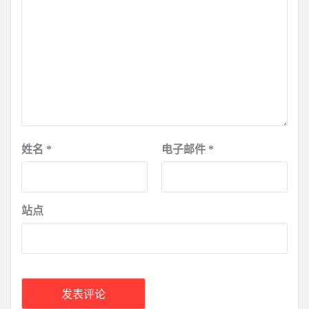
姓名
*
电子邮件
*
站点