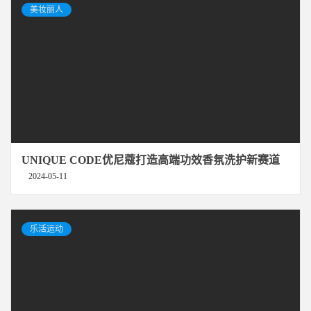
美妆丽人
UNIQUE CODE优尼蔻打造高端功效香氛洗护新赛道
2024-05-11
乐活运动