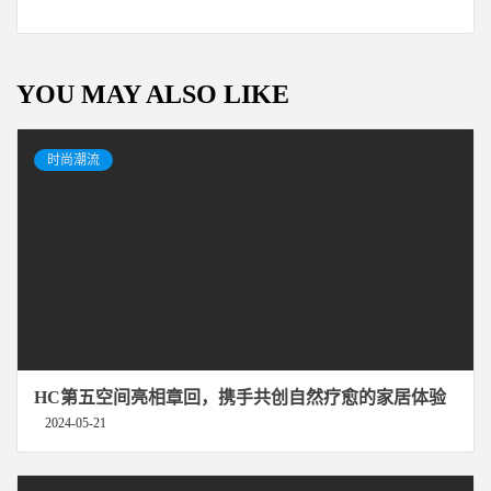
YOU MAY ALSO LIKE
时尚潮流
HC第五空间亮相章回，携手共创自然疗愈的家居体验
2024-05-21